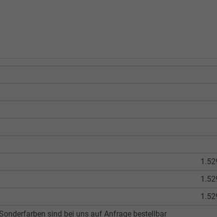
1.52
1.52
1.52
onderfarben sind bei uns auf Anfrage bestellbar