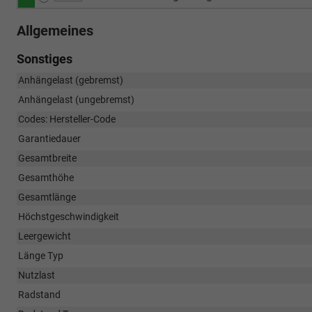
Allgemeines
Sonstiges
Anhängelast (gebremst)
Anhängelast (ungebremst)
Codes: Hersteller-Code
Garantiedauer
Gesamtbreite
Gesamthöhe
Gesamtlänge
Höchstgeschwindigkeit
Leergewicht
Länge Typ
Nutzlast
Radstand