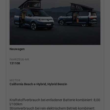
Neuwagen
FAHRZEUG-NR.
131108
MOTOR
California Beach e-Hybrid, Hybrid Benzin
Kraftstoffverbrauch bei entladener Batterie kombiniert:
8,00
l/100km
Stromverbrauch bei rein elektrischem Betrieb kombiniert: