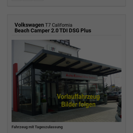
Volkswagen
T7 California
Beach Camper 2.0 TDI DSG Plus
Fahrzeug mit Tageszulassung