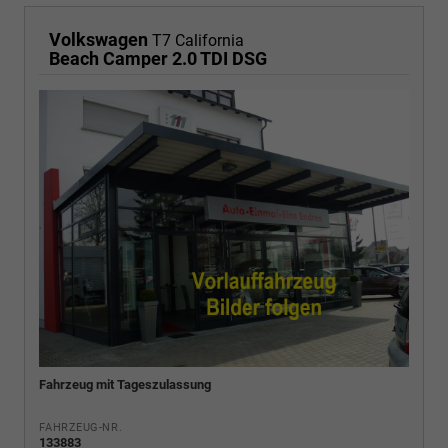
Volkswagen
T7 California
Beach Camper 2.0 TDI DSG
Fahrzeug mit Tageszulassung
FAHRZEUG-NR.
133883