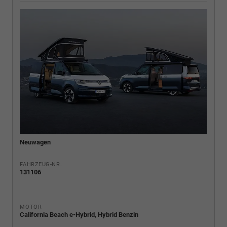
Neuwagen
FAHRZEUG-NR.
131106
MOTOR
California Beach e-Hybrid, Hybrid Benzin