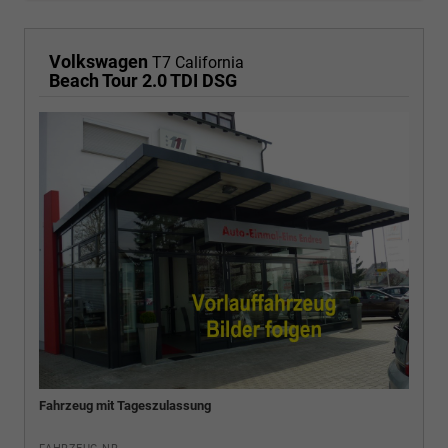
Volkswagen
T7 California
Beach Tour 2.0 TDI DSG
Fahrzeug mit Tageszulassung