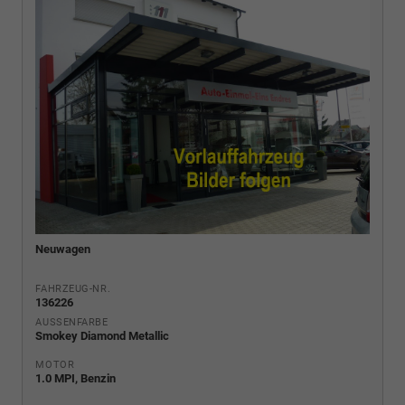
Neuwagen
FAHRZEUG-NR.
136226
AUSSENFARBE
Smokey Diamond Metallic
MOTOR
1.0 MPI, Benzin