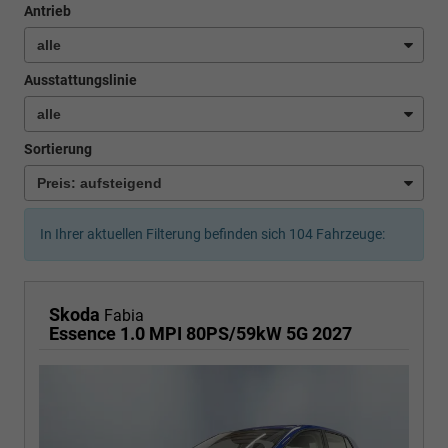
Antrieb
Ausstattungslinie
Sortierung
In Ihrer aktuellen Filterung befinden sich
104
Fahrzeuge:
Skoda
Fabia
Essence 1.0 MPI 80PS/59kW 5G 2027