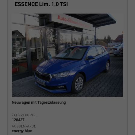
ESSENCE Lim. 1.0 TSI
Neuwagen mit Tageszulassung
FAHRZEUG-NR.
128437
AUSSENFARBE
energy blue