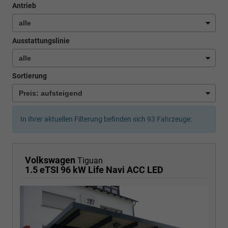
Antrieb
Ausstattungslinie
Sortierung
In Ihrer aktuellen Filterung befinden sich
93
Fahrzeuge:
Volkswagen
Tiguan
1.5 eTSI 96 kW Life Navi ACC LED