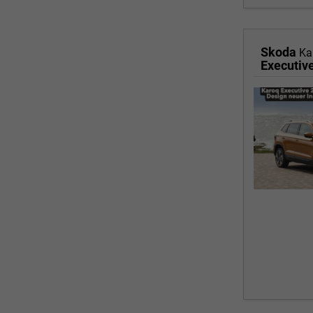
Skoda
Ka