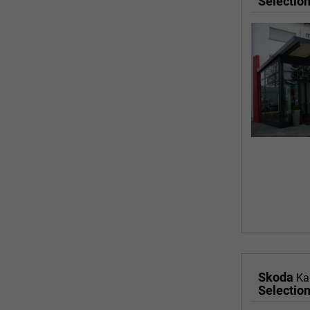
Skoda
Ka