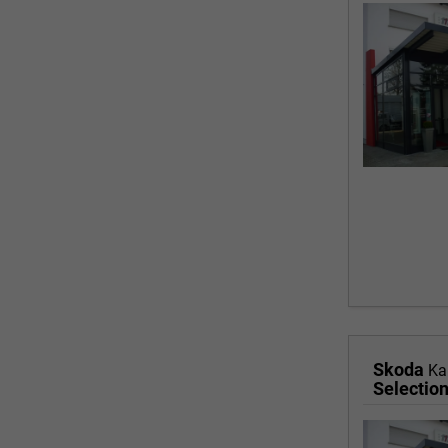
Skoda
Ka