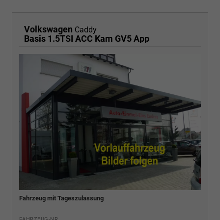
Volkswagen
Caddy
Basis 1.5TSI ACC Kam GV5 App
Fahrzeug mit Tageszulassung
FAHRZEUG-NR.