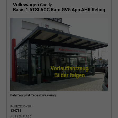
Volkswagen
Caddy
Basis 1.5TSI ACC Kam GV5 App AHK Reling
Fahrzeug mit Tageszulassung
FAHRZEUG-NR.
134781
AUSSENFARBE