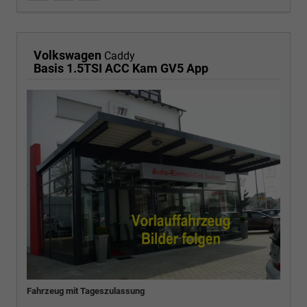
Volkswagen
Caddy
Basis 1.5TSI ACC Kam GV5 App
Fahrzeug mit Tageszulassung