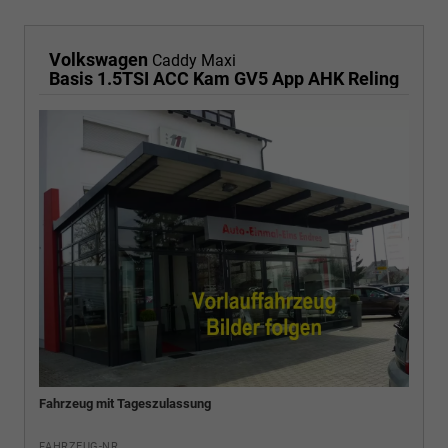
Volkswagen
Caddy Maxi
Basis 1.5TSI ACC Kam GV5 App AHK Reling
Fahrzeug mit Tageszulassung
FAHRZEUG-NR.