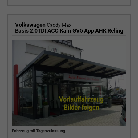
Volkswagen
Caddy Maxi
Basis 2.0TDI ACC Kam GV5 App AHK Reling
Fahrzeug mit Tageszulassung