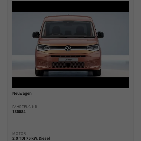
Neuwagen
FAHRZEUG-NR.
135584
MOTOR
2.0 TDI 75 kW, Diesel