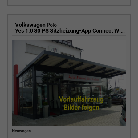
Volkswagen
Polo
Yes 1.0 80 PS Sitzheizung-App Connect Wireless-Einparkhilfe-Klima-Sofort
Neuwagen