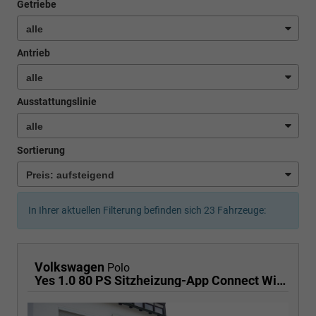
Getriebe
Antrieb
Ausstattungslinie
Sortierung
In Ihrer aktuellen Filterung befinden sich
23
Fahrzeuge:
Volkswagen
Polo
Yes 1.0 80 PS Sitzheizung-App Connect Wireless-Einparkhilfe-Klima-Sofort