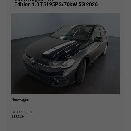
Edition 1.0 TSI 95PS/70kW 5G 2026
Neuwagen
FAHRZEUG-NR.
133249