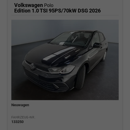
Volkswagen
Polo
Edition 1.0 TSI 95PS/70kW DSG 2026
Neuwagen
FAHRZEUG-NR.
133250