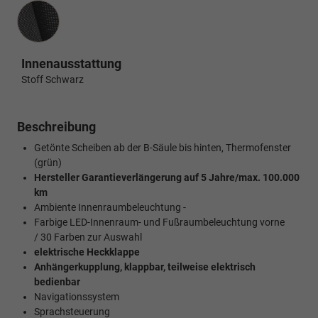
Innenausstattung
Innenausstattung
Stoff Schwarz
Beschreibung
Getönte Scheiben ab der B-Säule bis hinten, Thermofenster
(grün)
Hersteller Garantieverlängerung auf 5 Jahre/max. 100.000
km
Ambiente Innenraumbeleuchtung -
Farbige LED-Innenraum- und Fußraumbeleuchtung vorne
/ 30 Farben zur Auswahl
elektrische Heckklappe
Anhängerkupplung, klappbar, teilweise elektrisch
bedienbar
Navigationssystem
Sprachsteuerung