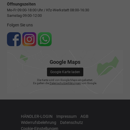
Öffnungszeiten
Mo-Fr 09:00-18:00 Uhr / Kfz-Werkstatt 08:00-16:30
Samstag 09:00-12:00
Folgen Sie uns
Google Maps
Google Karte laden
Die Karte wird von Google Maps eingebettet.
Es gelten die
Datenschutzerklärungen
von Google.
HÄNDLER-LOGIN
Impressum
AGB
Widerrufsbelehrung
Datenschutz
Cookie-Einstellungen