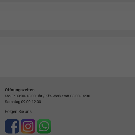
Öffnungszeiten
Mo-Fr 09:00-18:00 Uhr / Kfz-Werkstatt 08:00-16:30
Samstag 09:00-12:00
Folgen Sie uns