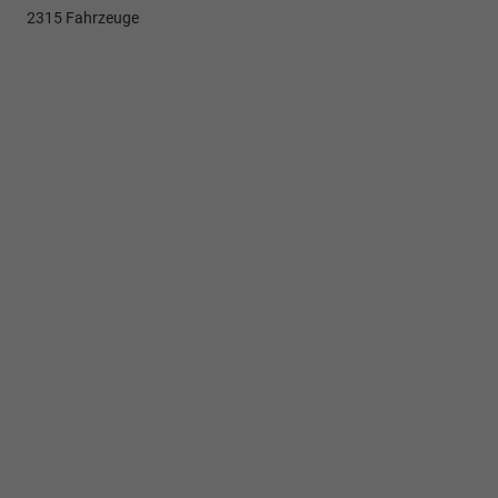
2315 Fahrzeuge