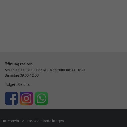
Öffnungszeiten
Mo-Fr 09:00-18:00 Uhr / Kfz-Werkstatt 08:00-16:30
Samstag 09:00-12:00
Folgen Sie uns
Datenschutz
Cookie-Einstellungen