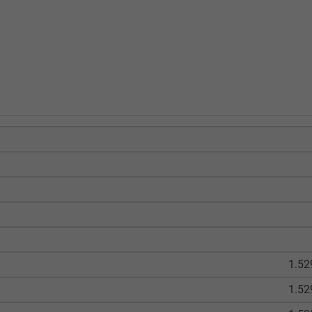
1.52
1.52