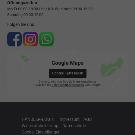
Öffnungszeiten
Mo-Fr 09:00-18:00 Uhr / Kfz-Werkstatt 08:00-16:30
Samstag 09:00-12:00
Folgen Sie uns
Google Maps
Google Karte laden
Die Karte wird von Google Maps eingebettet.
Es gelten die
Datenschutzerklärungen
von Google.
HÄNDLER-LOGIN
Impressum
AGB
Widerrufsbelehrung
Datenschutz
Cookie-Einstellungen