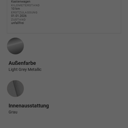
Kastenwagen
KILOMETERSTAND
10 km
ERSTZULASSUNG
01.01.2026
ZUSTAND
unfallfrei
Außenfarbe
Light Grey Metallic
Innenausstattung
Innenausstattung
Grau