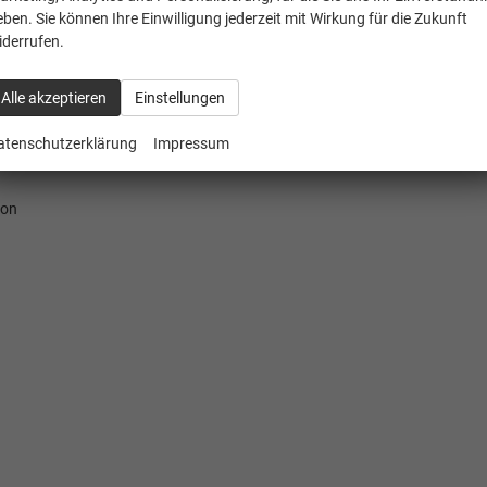
eben. Sie können Ihre Einwilligung jederzeit mit Wirkung für die Zukunft
iderrufen.
Alle akzeptieren
Einstellungen
atenschutzerklärung
Impressum
ion