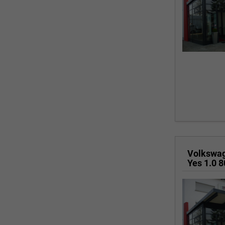
Volkswa