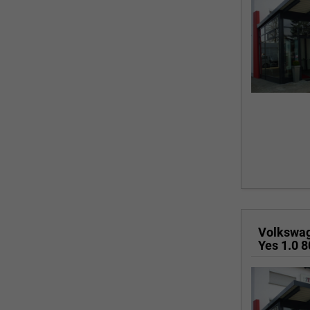
Volkswa