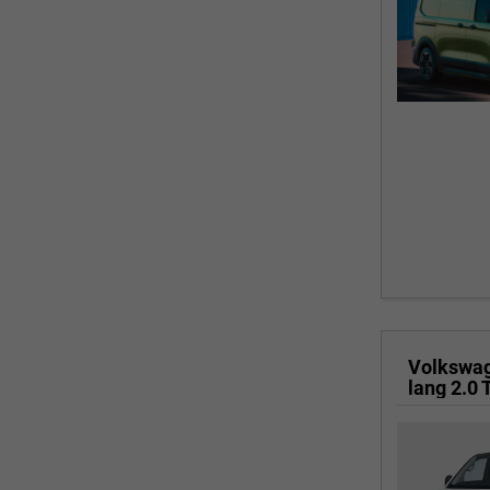
Volkswa