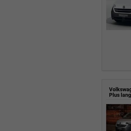
Volkswa