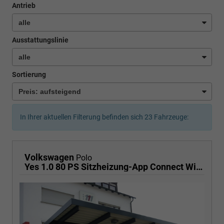
Antrieb
Ausstattungslinie
Sortierung
In Ihrer aktuellen Filterung befinden sich
23
Fahrzeuge:
Volkswagen
Polo
Yes 1.0 80 PS Sitzheizung-App Connect Wireless-Einparkhilfe-Klima-Sofort