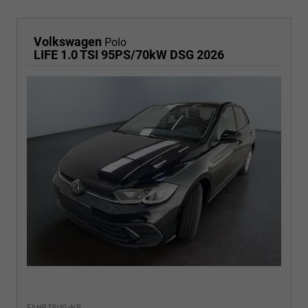
Volkswagen
Polo
LIFE 1.0 TSI 95PS/70kW DSG 2026
FAHRZEUG-NR.