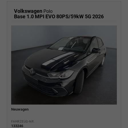
Volkswagen
Polo
Base 1.0 MPI EVO 80PS/59kW 5G 2026
Neuwagen
FAHRZEUG-NR.
133246