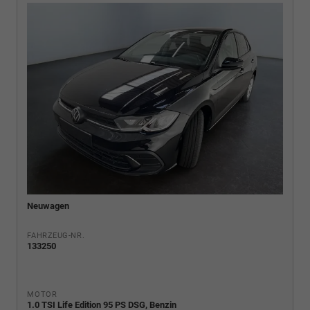
Neuwagen
FAHRZEUG-NR.
133250
MOTOR
1.0 TSI Life Edition 95 PS DSG, Benzin