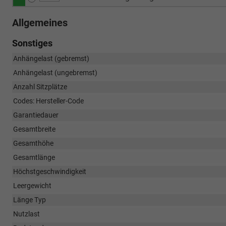
Allgemeines
Sonstiges
Anhängelast (gebremst)
Anhängelast (ungebremst)
Anzahl Sitzplätze
Codes: Hersteller-Code
Garantiedauer
Gesamtbreite
Gesamthöhe
Gesamtlänge
Höchstgeschwindigkeit
Leergewicht
Länge Typ
Nutzlast