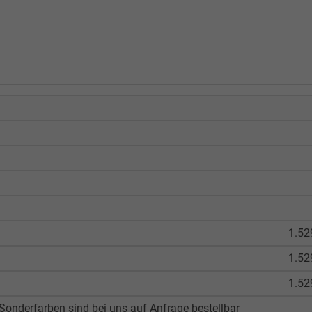
1.52
1.52
1.52
onderfarben sind bei uns auf Anfrage bestellbar