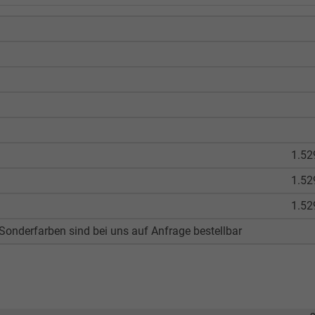
1.52
1.52
1.52
onderfarben sind bei uns auf Anfrage bestellbar