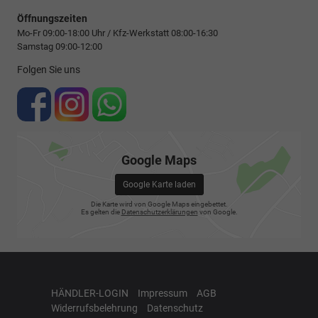
Öffnungszeiten
Mo-Fr 09:00-18:00 Uhr / Kfz-Werkstatt 08:00-16:30
Samstag 09:00-12:00
Folgen Sie uns
Google Maps
Google Karte laden
Die Karte wird von Google Maps eingebettet.
Es gelten die
Datenschutzerklärungen
von Google.
HÄNDLER-LOGIN
Impressum
AGB
Widerrufsbelehrung
Datenschutz