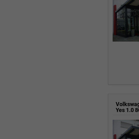
Volkswa