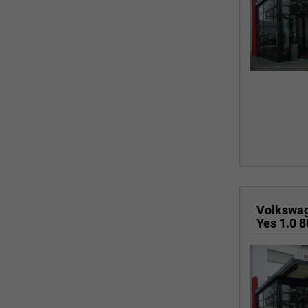
Volkswa