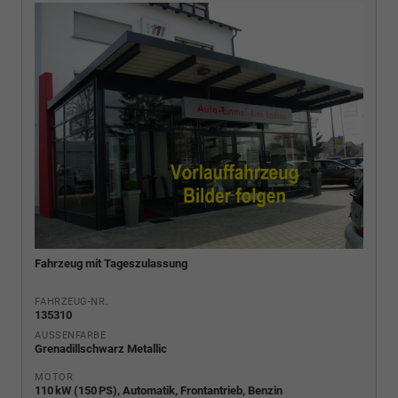
Fahrzeug mit Tageszulassung
FAHRZEUG-NR.
135310
AUSSENFARBE
Grenadillschwarz Metallic
MOTOR
110 kW (150 PS), Automatik, Frontantrieb, Benzin