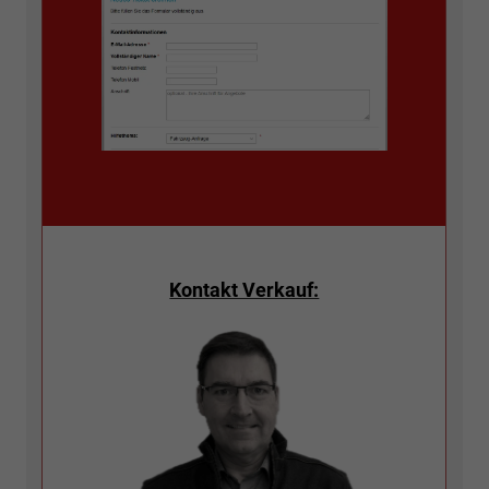
Kontakt Verkauf: