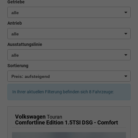
Getriebe
Antrieb
Ausstattungslinie
Sortierung
In Ihrer aktuellen Filterung befinden sich
8
Fahrzeuge:
Volkswagen
Touran
Comfortline Edition 1.5TSI DSG - Comfort