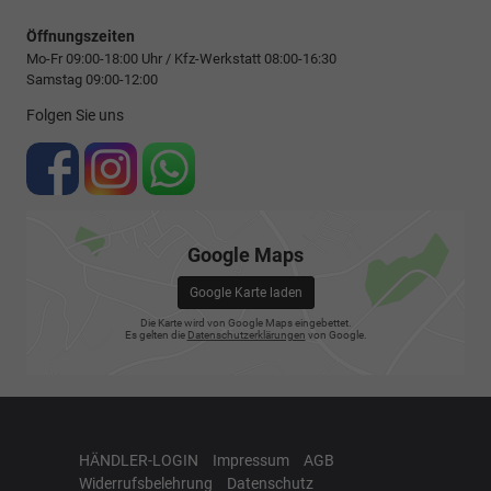
Öffnungszeiten
Mo-Fr 09:00-18:00 Uhr / Kfz-Werkstatt 08:00-16:30
Samstag 09:00-12:00
Folgen Sie uns
Google Maps
Google Karte laden
Die Karte wird von Google Maps eingebettet.
Es gelten die
Datenschutzerklärungen
von Google.
HÄNDLER-LOGIN
Impressum
AGB
Widerrufsbelehrung
Datenschutz