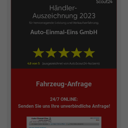
Fahrzeug-Anfrage
24/7 ONLINE:
Senden Sie uns Ihre unverbindliche Anfrage!