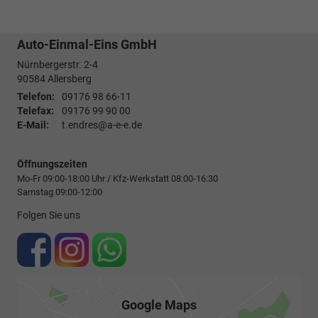
Auto-Einmal-Eins GmbH
Nürnbergerstr. 2-4
90584
Allersberg
Telefon:
09176 98 66-11
Telefax:
09176 99 90 00
E-Mail:
t.endres@a-e-e.de
Öffnungszeiten
Mo-Fr 09:00-18:00 Uhr / Kfz-Werkstatt 08:00-16:30
Samstag 09:00-12:00
Folgen Sie uns
Google Maps