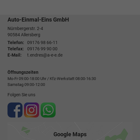
Auto-Einmal-Eins GmbH
Nürnbergerstr. 2-4
90584
Allersberg
Telefon:
09176 98 66-11
Telefax:
09176 99 90 00
E-Mail:
t.endres@a-e-e.de
Öffnungszeiten
Mo-Fr 09:00-18:00 Uhr / Kfz-Werkstatt 08:00-16:30
Samstag 09:00-12:00
Folgen Sie uns
Google Maps