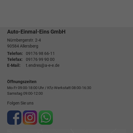
Auto-Einmal-Eins GmbH
Nürnbergerstr. 2-4
90584
Allersberg
Telefon:
09176 98 66-11
Telefax:
09176 99 90 00
E-Mail:
t.endres@a-e-e.de
Öffnungszeiten
Mo-Fr 09:00-18:00 Uhr / Kfz-Werkstatt 08:00-16:30
Samstag 09:00-12:00
Folgen Sie uns