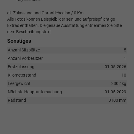
dt. Zulassung und Garantiebeginn / 0 Km
Alle Fotos können Beispielbilder sein und aufpreispflichtige
Extras enthalten. Die genaue Ausstattung entnehmen Sie bitte
dem Beschreibungstext
Sonstiges
Anzahl Sitzplätze
5
Anzahl Vorbesitzer
1
Erstzulassung
01.05.2026
Kilometerstand
10
Leergewicht
2302 kg
Nächste Hauptuntersuchung
01.05.2029
Radstand
3100 mm