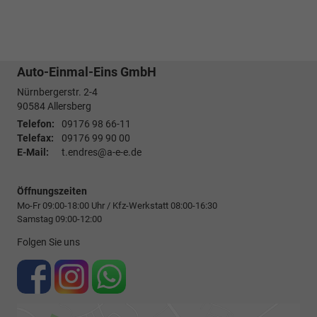
Auto-Einmal-Eins GmbH
Nürnbergerstr. 2-4
90584
Allersberg
Telefon:
09176 98 66-11
Telefax:
09176 99 90 00
E-Mail:
t.endres@a-e-e.de
Öffnungszeiten
Mo-Fr 09:00-18:00 Uhr / Kfz-Werkstatt 08:00-16:30
Samstag 09:00-12:00
Folgen Sie uns