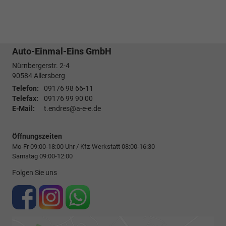
Auto-Einmal-Eins GmbH
Nürnbergerstr. 2-4
90584
Allersberg
Telefon:
09176 98 66-11
Telefax:
09176 99 90 00
E-Mail:
t.endres@a-e-e.de
Öffnungszeiten
Mo-Fr 09:00-18:00 Uhr / Kfz-Werkstatt 08:00-16:30
Samstag 09:00-12:00
Folgen Sie uns