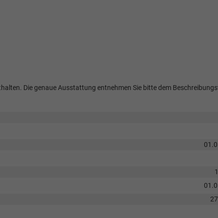
 enthalten. Die genaue Ausstattung entnehmen Sie bitte dem Beschreibungs
01.
01.
2