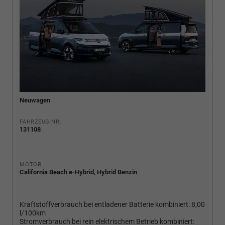
Neuwagen
FAHRZEUG-NR.
131108
MOTOR
California Beach e-Hybrid, Hybrid Benzin
Kraftstoffverbrauch bei entladener Batterie kombiniert:
8,00
l/100km
Stromverbrauch bei rein elektrischem Betrieb kombiniert: