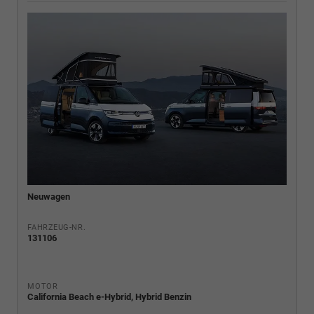
Neuwagen
FAHRZEUG-NR.
131106
MOTOR
California Beach e-Hybrid, Hybrid Benzin