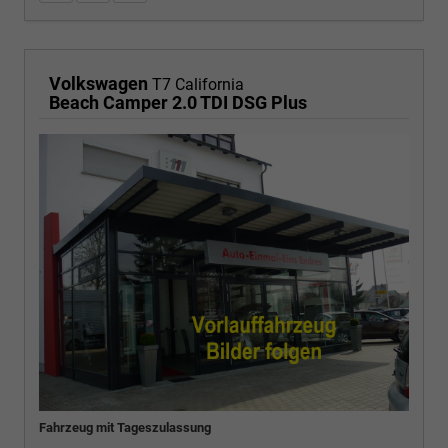
Volkswagen
T7 California
Beach Camper 2.0 TDI DSG Plus
Fahrzeug mit Tageszulassung