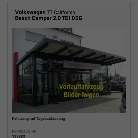
Volkswagen
T7 California
Beach Camper 2.0 TDI DSG
Fahrzeug mit Tageszulassung
FAHRZEUG-NR.
133883