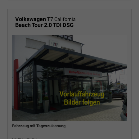
Volkswagen
T7 California
Beach Tour 2.0 TDI DSG
Fahrzeug mit Tageszulassung