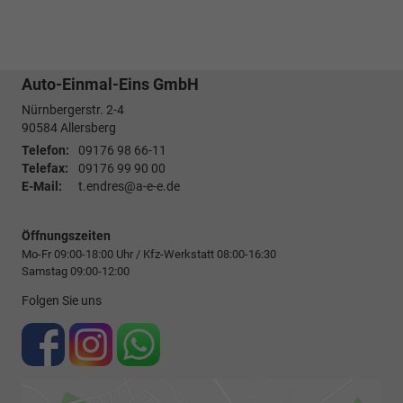
Auto-Einmal-Eins GmbH
Nürnbergerstr. 2-4
90584
Allersberg
Telefon:
09176 98 66-11
Telefax:
09176 99 90 00
E-Mail:
t.endres@a-e-e.de
Öffnungszeiten
Mo-Fr 09:00-18:00 Uhr / Kfz-Werkstatt 08:00-16:30
Samstag 09:00-12:00
Folgen Sie uns