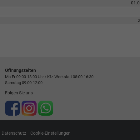
01.
Öffnungszeiten
Mo-Fr 09:00-18:00 Uhr / Kfz-Werkstatt 08:00-16:30
Samstag 09:00-12:00
Folgen Sie uns
Datenschutz
Cookie-Einstellungen