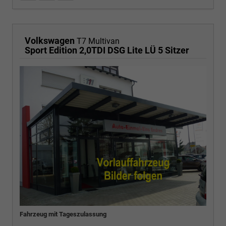
Volkswagen
T7 Multivan
Sport Edition 2,0TDI DSG Lite LÜ 5 Sitzer
Fahrzeug mit Tageszulassung