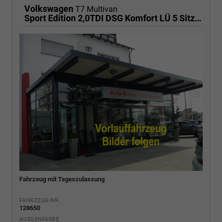
Volkswagen
T7 Multivan
Sport Edition 2,0TDI DSG Komfort LÜ 5 Sitzer
Fahrzeug mit Tageszulassung
FAHRZEUG-NR.
128650
AUSSENFARBE