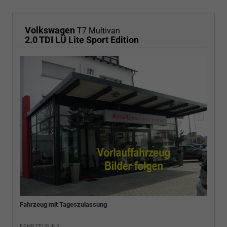
Volkswagen
T7 Multivan
2.0 TDI LÜ Lite Sport Edition
Fahrzeug mit Tageszulassung
FAHRZEUG-NR.