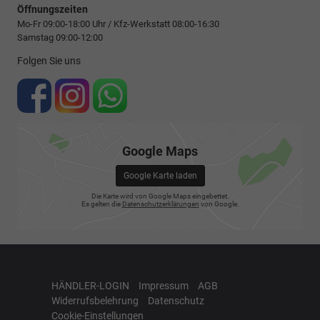
Öffnungszeiten
Mo-Fr 09:00-18:00 Uhr / Kfz-Werkstatt 08:00-16:30
Samstag 09:00-12:00
Folgen Sie uns
Google Maps
Google Karte laden
Die Karte wird von Google Maps eingebettet.
Es gelten die
Datenschutzerklärungen
von Google.
HÄNDLER-LOGIN
Impressum
AGB
Widerrufsbelehrung
Datenschutz
Cookie-Einstellungen