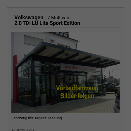
Volkswagen
T7 Multivan
2.0 TDI LÜ Lite Sport Edition
Fahrzeug mit Tageszulassung
FAHRZEUG-NR.