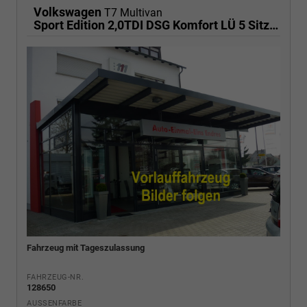
Volkswagen
T7 Multivan
Sport Edition 2,0TDI DSG Komfort LÜ 5 Sitzer
Fahrzeug mit Tageszulassung
FAHRZEUG-NR.
128650
AUSSENFARBE