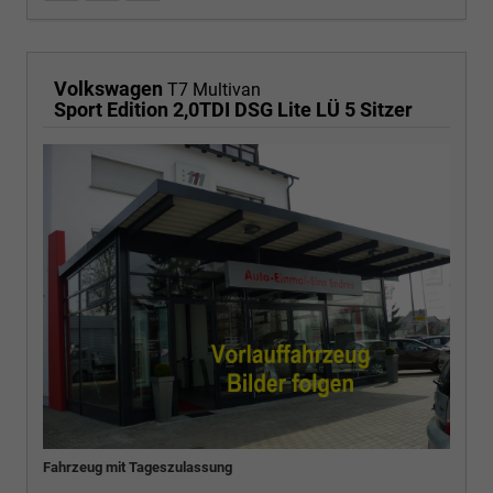
Volkswagen
T7 Multivan
Sport Edition 2,0TDI DSG Lite LÜ 5 Sitzer
Fahrzeug mit Tageszulassung