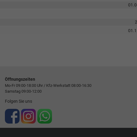
01.
01.
Öffnungszeiten
Mo-Fr 09:00-18:00 Uhr / Kfz-Werkstatt 08:00-16:30
Samstag 09:00-12:00
Folgen Sie uns