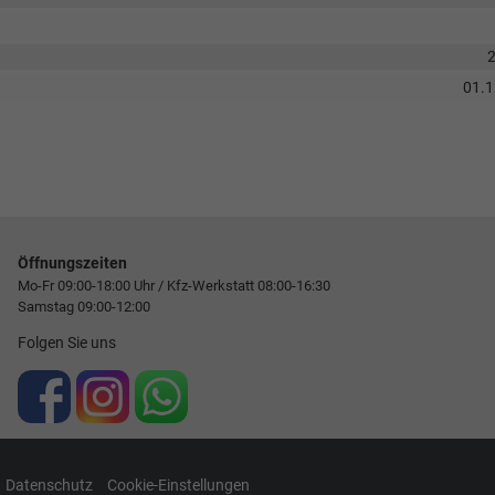
01.
Öffnungszeiten
Mo-Fr 09:00-18:00 Uhr / Kfz-Werkstatt 08:00-16:30
Samstag 09:00-12:00
Folgen Sie uns
Datenschutz
Cookie-Einstellungen