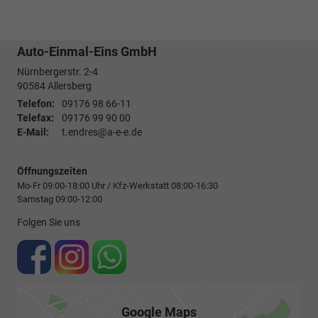
Auto-Einmal-Eins GmbH
Nürnbergerstr. 2-4
90584
Allersberg
Telefon:
09176 98 66-11
Telefax:
09176 99 90 00
E-Mail:
t.endres@a-e-e.de
Öffnungszeiten
Mo-Fr 09:00-18:00 Uhr / Kfz-Werkstatt 08:00-16:30
Samstag 09:00-12:00
Folgen Sie uns
Google Maps