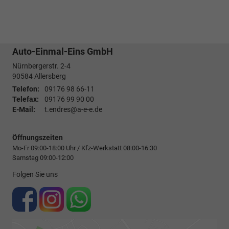
Auto-Einmal-Eins GmbH
Nürnbergerstr. 2-4
90584
Allersberg
Telefon:
09176 98 66-11
Telefax:
09176 99 90 00
E-Mail:
t.endres@a-e-e.de
Öffnungszeiten
Mo-Fr 09:00-18:00 Uhr / Kfz-Werkstatt 08:00-16:30
Samstag 09:00-12:00
Folgen Sie uns