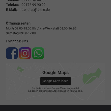
Telefax:
09176 99 90 00
E-Mail:
t.endres@a-e-e.de
Öffnungszeiten
Mo-Fr 09:00-18:00 Uhr / Kfz-Werkstatt 08:00-16:30
Samstag 09:00-12:00
Folgen Sie uns
Google Maps
Google Karte laden
Die Karte wird von Google Maps eingebettet.
Es gelten die
Datenschutzerklärungen
von Google.