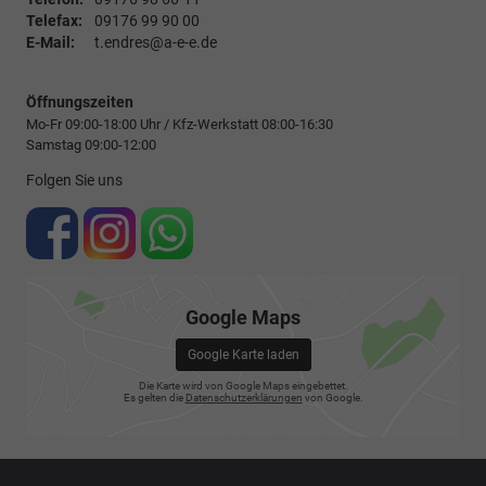
Telefax:
09176 99 90 00
E-Mail:
t.endres@a-e-e.de
Öffnungszeiten
Mo-Fr 09:00-18:00 Uhr / Kfz-Werkstatt 08:00-16:30
Samstag 09:00-12:00
Folgen Sie uns
Google Maps
Google Karte laden
Die Karte wird von Google Maps eingebettet.
Es gelten die
Datenschutzerklärungen
von Google.