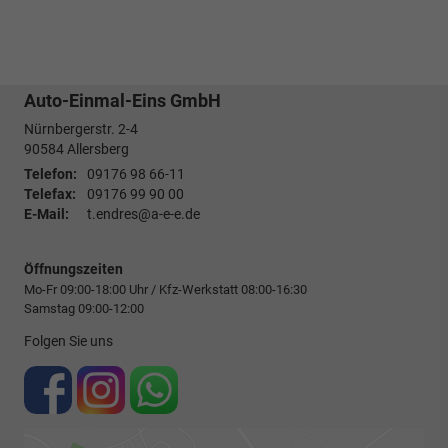
Auto-Einmal-Eins GmbH
Nürnbergerstr. 2-4
90584
Allersberg
Telefon:
09176 98 66-11
Telefax:
09176 99 90 00
E-Mail:
t.endres@a-e-e.de
Öffnungszeiten
Mo-Fr 09:00-18:00 Uhr / Kfz-Werkstatt 08:00-16:30
Samstag 09:00-12:00
Folgen Sie uns