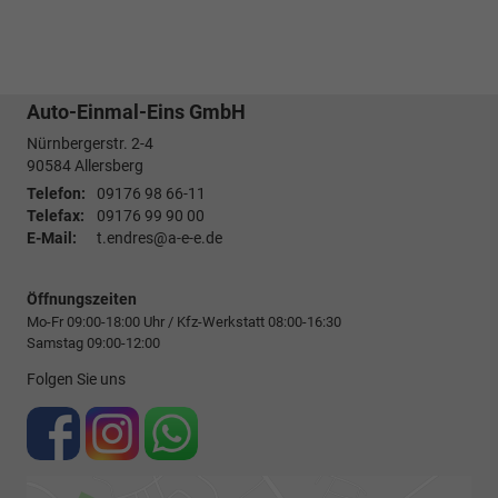
Auto-Einmal-Eins GmbH
Nürnbergerstr. 2-4
90584
Allersberg
Telefon:
09176 98 66-11
Telefax:
09176 99 90 00
E-Mail:
t.endres@a-e-e.de
Öffnungszeiten
Mo-Fr 09:00-18:00 Uhr / Kfz-Werkstatt 08:00-16:30
Samstag 09:00-12:00
Folgen Sie uns