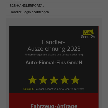
B2B-HÄNDLERPORTAL
Händler-Login beantragen
Fahrzeug-Anfrage