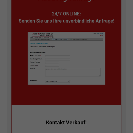
24/7 ONLINE:
Senden Sie uns Ihre unverbindliche Anfrage!
Kontakt Verkauf: