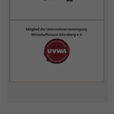
Mitglied der
Unternehmervereinigung
Wirtschaftsraum Allersberg e.V.