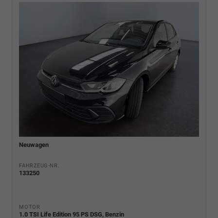
Neuwagen
FAHRZEUG-NR.
133250
MOTOR
1.0 TSI Life Edition 95 PS DSG, Benzin