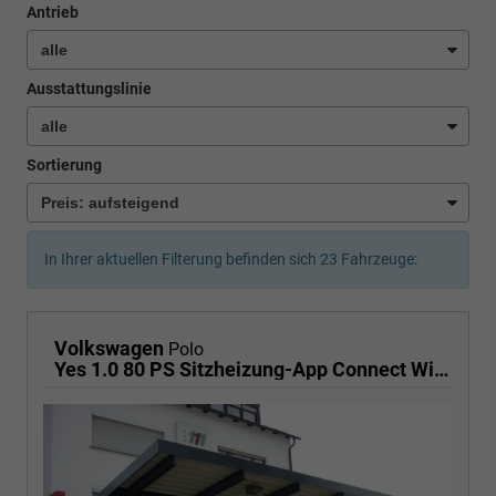
Antrieb
Ausstattungslinie
Sortierung
In Ihrer aktuellen Filterung befinden sich
23
Fahrzeuge:
Volkswagen
Polo
Yes 1.0 80 PS Sitzheizung-App Connect Wireless-Einparkhilfe-Klima-Sofort