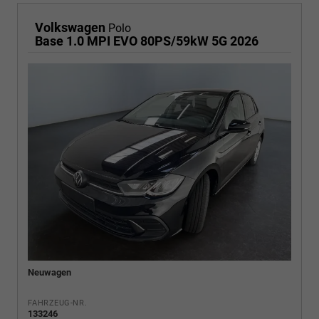
Volkswagen
Polo
Base 1.0 MPI EVO 80PS/59kW 5G 2026
Neuwagen
FAHRZEUG-NR.
133246