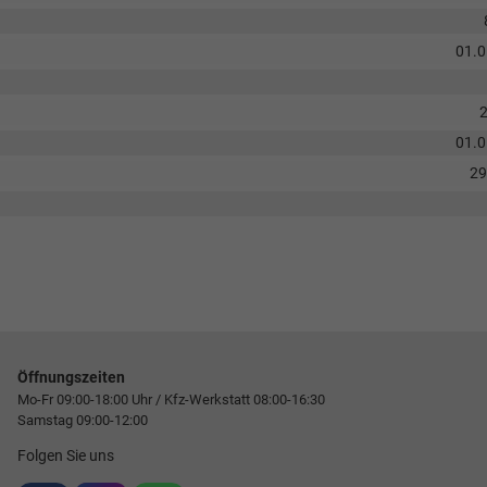
01.
01.
2
Öffnungszeiten
Mo-Fr 09:00-18:00 Uhr / Kfz-Werkstatt 08:00-16:30
Samstag 09:00-12:00
Folgen Sie uns