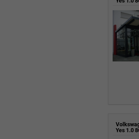
Volkswa