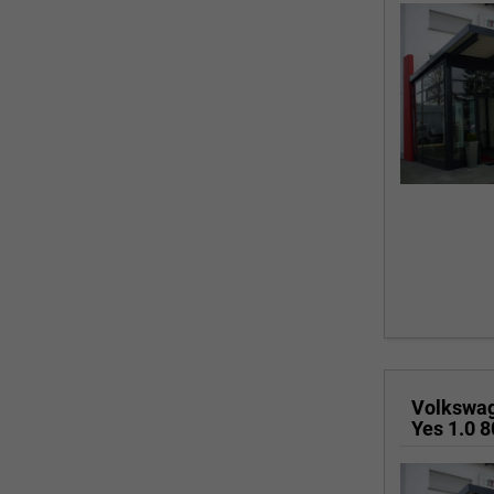
Volkswa