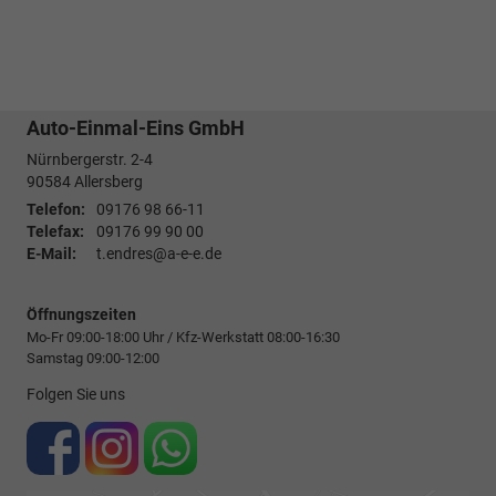
Auto-Einmal-Eins GmbH
Nürnbergerstr. 2-4
90584
Allersberg
Telefon:
09176 98 66-11
Telefax:
09176 99 90 00
E-Mail:
t.endres@a-e-e.de
Öffnungszeiten
Mo-Fr 09:00-18:00 Uhr / Kfz-Werkstatt 08:00-16:30
Samstag 09:00-12:00
Folgen Sie uns