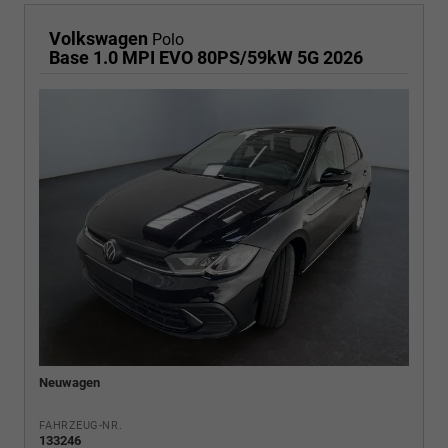
Volkswagen
Polo
Base 1.0 MPI EVO 80PS/59kW 5G 2026
Neuwagen
FAHRZEUG-NR.
133246