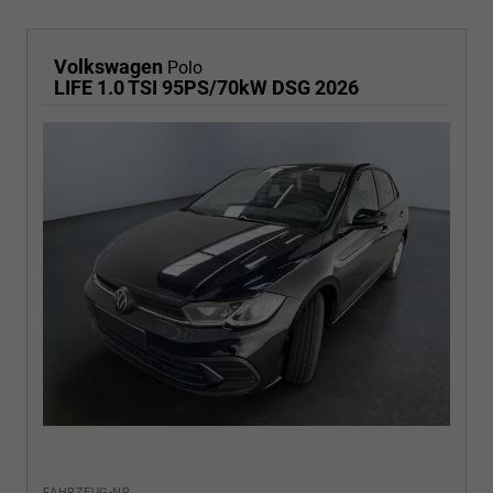
Volkswagen
Polo
LIFE 1.0 TSI 95PS/70kW DSG 2026
FAHRZEUG-NR.