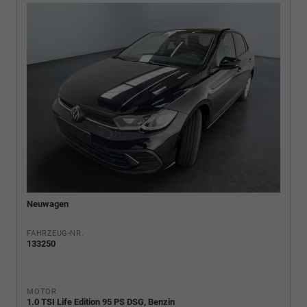
Neuwagen
FAHRZEUG-NR.
133250
MOTOR
1.0 TSI Life Edition 95 PS DSG, Benzin