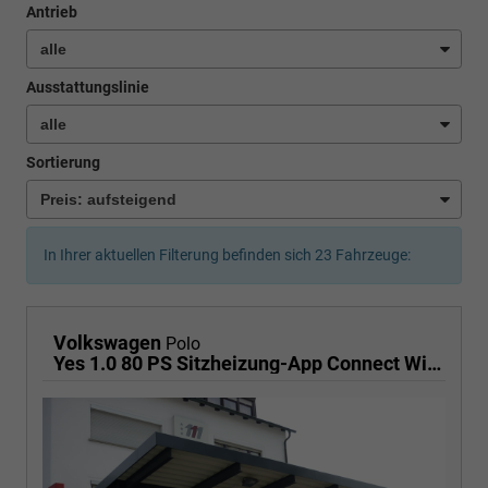
Antrieb
Ausstattungslinie
Sortierung
In Ihrer aktuellen Filterung befinden sich
23
Fahrzeuge:
Volkswagen
Polo
Yes 1.0 80 PS Sitzheizung-App Connect Wireless-Einparkhilfe-Klima-Sofort